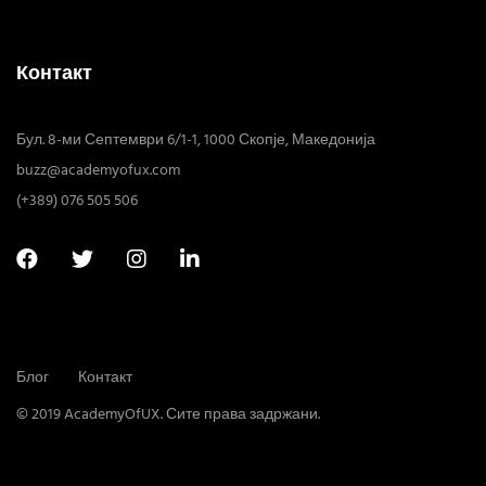
Контакт
Бул. 8-ми Септември 6/1-1, 1000 Скопје, Македонија
buzz@academyofux.com
(+389) 076 505 506
Блог
Контакт
© 2019 AcademyOfUX. Сите права задржани.