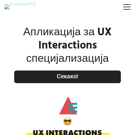
Апликација за
UX
Interactions
специјализација