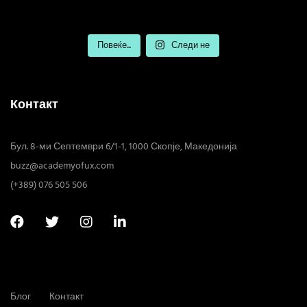
Повеќе...
Следи не
Контакт
Бул. 8-ми Септември 6/1-1, 1000 Скопје, Македонија
buzz@academyofux.com
(+389) 076 505 506
Блог
Контакт