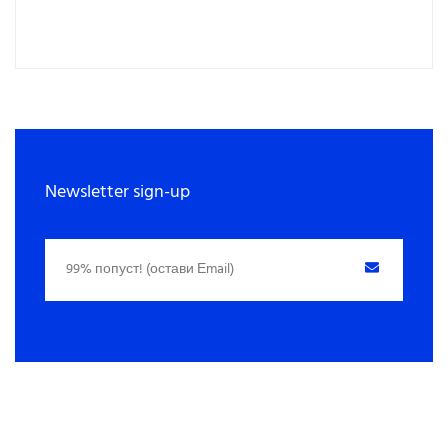
Newsletter sign-up