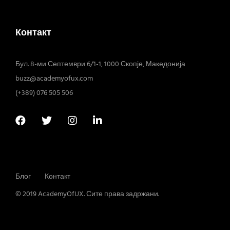
Контакт
Бул. 8-ми Септември 6/1-1, 1000 Скопје, Македонија
buzz@academyofux.com
(+389) 076 505 506
Блог
Контакт
© 2019 AcademyOfUX. Сите права задржани.